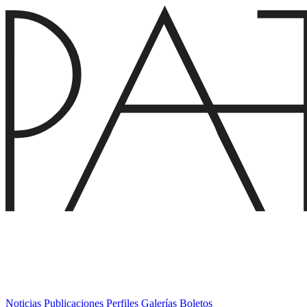
Noticias
Publicaciones
Perfiles
Galerías
Boletos