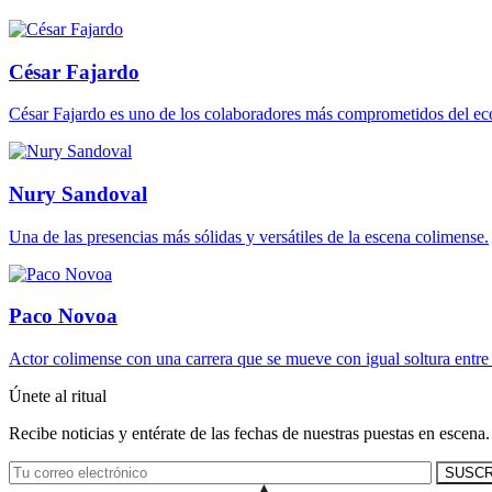
César Fajardo
César Fajardo es uno de los colaboradores más comprometidos del ec
Nury Sandoval
Una de las presencias más sólidas y versátiles de la escena colimense.
Paco Novoa
Actor colimense con una carrera que se mueve con igual soltura entre e
Únete al ritual
Recibe noticias y entérate de las fechas de nuestras puestas en escena.