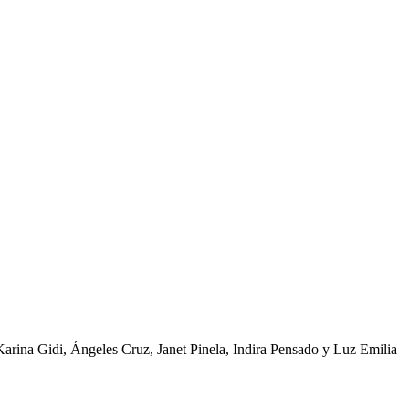
 Karina Gidi, Ángeles Cruz, Janet Pinela, Indira Pensado y Luz Emilia