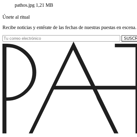
pathos.jpg
1,21 MB
Únete al ritual
Recibe noticias y entérate de las fechas de nuestras puestas en escena.