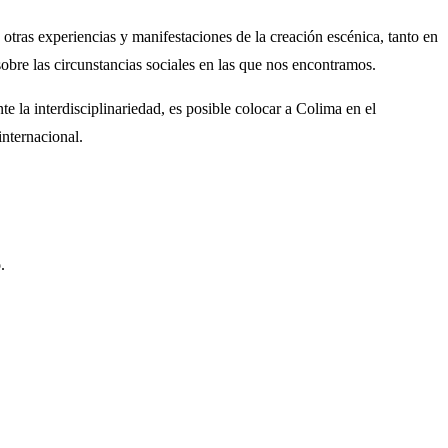
otras experiencias y manifestaciones de la creación escénica, tanto en
obre las circunstancias sociales en las que nos encontramos.
 la interdisciplinariedad, es posible colocar a Colima en el
internacional.
o
.