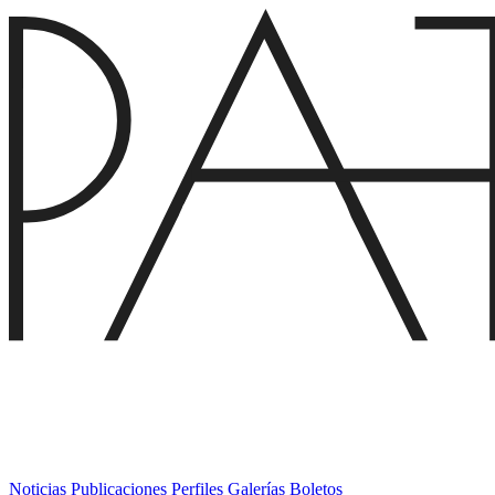
Noticias
Publicaciones
Perfiles
Galerías
Boletos