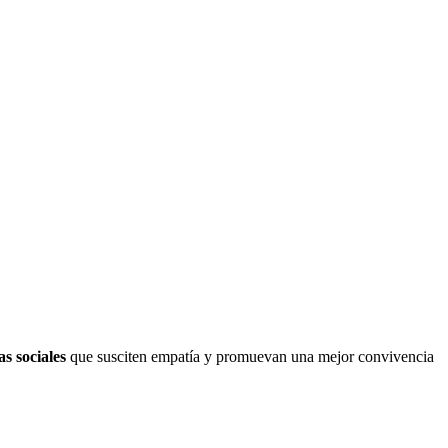
s sociales
que susciten empatía y promuevan una mejor convivencia