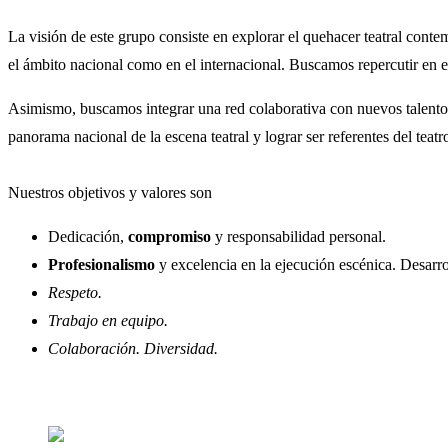
La visión de este grupo consiste en explorar el quehacer teatral cont
el ámbito nacional como en el internacional. Buscamos repercutir en e
Asimismo, buscamos integrar una red colaborativa con nuevos talentos 
panorama nacional de la escena teatral y lograr ser referentes del teatr
Nuestros objetivos y valores son
Dedicación,
compromiso
y responsabilidad personal.
Profesionalismo
y excelencia en la ejecución escénica. Desarro
Respeto.
Trabajo en equipo.
Colaboración. Diversidad.