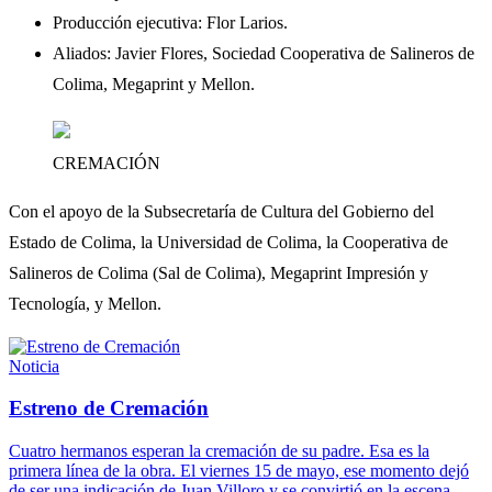
Producción ejecutiva: Flor Larios.
Aliados: Javier Flores, Sociedad Cooperativa de Salineros de
Colima, Megaprint y Mellon.
CREMACIÓN
Con el apoyo de la Subsecretaría de Cultura del Gobierno del
Estado de Colima, la Universidad de Colima, la Cooperativa de
Salineros de Colima (Sal de Colima), Megaprint Impresión y
Tecnología, y Mellon.
Noticia
Estreno de Cremación
Cuatro hermanos esperan la cremación de su padre. Esa es la
primera línea de la obra. El viernes 15 de mayo, ese momento dejó
de ser una indicación de Juan Villoro y se convirtió en la escena