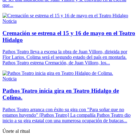
que...
Noticia
Cremación se estrena el 15 y 16 de mayo en el Teatro
Hidalgo
Pathos Teatro lleva a escena la obra de Juan Villoro, dirigida por
Flor Larios. Colima será el segundo estado del país en montarla.
Pathos Teatro estrena Cremación, de Juan Villoro, los...
Noticia
Pathos Teatro inicia gira en Teatro Hidalgo de
Colima.
Pathos Teatro arranca con éxito su gira con "Para soñar que no
estamos huyendo" [Pathos Teatro] La compañía Pathos Teatro dio
inicio a su gira estatal con una numerosa ocupación de butacas...
Únete al ritual