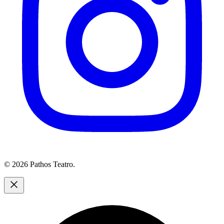
© 2026 Pathos Teatro.