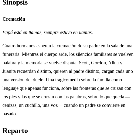
Sinopsis
Cremación
Papá está en llamas, siempre estuvo en llamas.
Cuatro hermanos esperan la cremación de su padre en la sala de una
funeraria. Mientras el cuerpo arde, los silencios familiares se vuelven
palabra y la memoria se vuelve disputa. Scott, Gordon, Alina y
Juanita recuerdan distinto, quieren al padre distinto, cargan cada uno
una versión del duelo. Una tragicomedia sobre la familia como
lenguaje que apenas funciona, sobre las fronteras que se cruzan con
los pies y las que se cruzan con las palabras, sobre lo que queda —
cenizas, un cuchillo, una voz— cuando un padre se convierte en
pasado.
Reparto