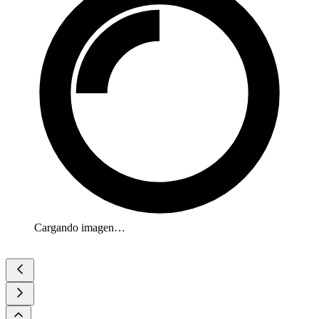
Cargando imagen…