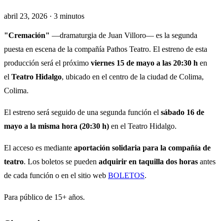
abril 23, 2026 · 3 minutos
"Cremación"
—dramaturgia de Juan Villoro— es la segunda
puesta en escena de la compañía Pathos Teatro. El estreno de esta
producción será el próximo
viernes 15 de mayo a las 20:30 h
en
el
Teatro Hidalgo
, ubicado en el centro de la ciudad de Colima,
Colima.
El estreno será seguido de una segunda función el
sábado 16 de
mayo a la misma hora (20:30 h)
en el Teatro Hidalgo.
El acceso es mediante
aportación solidaria para la compañía de
teatro
. Los boletos se pueden
adquirir en taquilla dos horas
antes
de cada función o en el sitio web
BOLETOS
.
Para público de 15+ años.