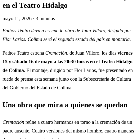
en el Teatro Hidalgo
mayo 11, 2026 · 3 minutos
Pathos Teatro lleva a escena la obra de Juan Villoro, dirigida por
Flor Larios. Colima será el segundo estado del país en montarla.
Pathos Teatro estrena
Cremación
, de Juan Villoro, los días
viernes
15 y sábado 16 de mayo a las 20:30 horas en el Teatro Hidalgo
de Colima
. El montaje, dirigido por Flor Larios, fue presentado en
rueda de prensa esta semana junto con la Subsecretaría de Cultura
del Gobierno del Estado de Colima.
Una obra que mira a quienes se quedan
Cremación
reúne a cuatro hermanos en torno a la cremación de un
padre ausente. Cuatro versiones del mismo hombre, cuatro maneras