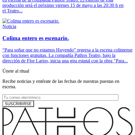
producción será el próximo viernes 15 de mayo a las 20:30 h en
el Teatro...
Noticia
Colima entero es escenario.
“Para soñar que no estamos Huyendo” regresa a la escena colimense
con funciones gratuitas. La compañía Pathos Teatro, bajo la
dirección de Flor Larios, inicia una gira estatal con la obra "Para...
Únete al ritual
Recibe noticias y entérate de las fechas de nuestras puestas en
escena.