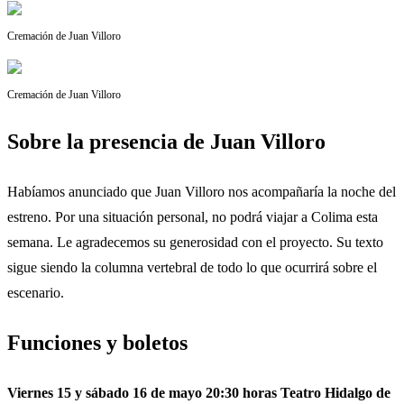
Cremación de Juan Villoro
Cremación de Juan Villoro
Sobre la presencia de Juan Villoro
Habíamos anunciado que Juan Villoro nos acompañaría la noche del
estreno. Por una situación personal, no podrá viajar a Colima esta
semana. Le agradecemos su generosidad con el proyecto. Su texto
sigue siendo la columna vertebral de todo lo que ocurrirá sobre el
escenario.
Funciones y boletos
Viernes 15 y sábado 16 de mayo
20:30 horas
Teatro Hidalgo de