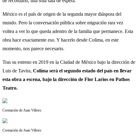
de recordarlo, una sola sala de espera.
México es el país de origen de la segunda mayor diáspora del
mundo. Pero la conversación pública sobre migración rara vez
voltea a ver lo que queda adentro de la familia que permanece. Esta
obra hace exactamente eso. Y hacerlo desde Colima, en este
momento, nos parece necesario.
Tras su estreno en 2019 en la Ciudad de México bajo la dirección de
Luis de Tavira,
Colima será el segundo estado del país en llevar
esta obra a escena, bajo la dirección de Flor Larios en Pathos
Teatro.
Cremación de Juan Villoro
Cremación de Juan Villoro