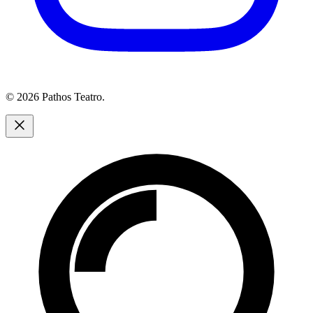
© 2026 Pathos Teatro.