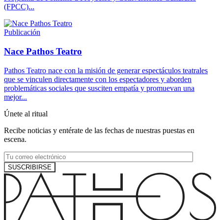
(FPCC)...
Publicación
Nace Pathos Teatro
Pathos Teatro nace con la misión de generar espectáculos teatrales
que se vinculen directamente con los espectadores y aborden
problemáticas sociales que susciten empatía y promuevan una
mejor...
Únete al ritual
Recibe noticias y entérate de las fechas de nuestras puestas en
escena.