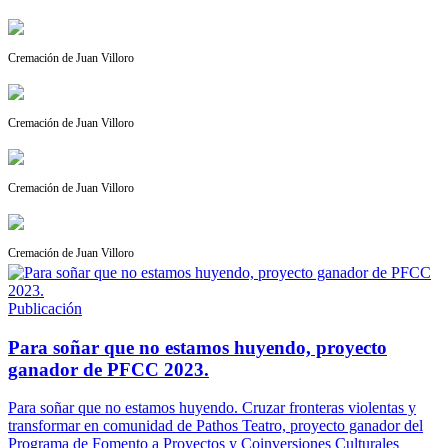
Cremación de Juan Villoro
Cremación de Juan Villoro
Cremación de Juan Villoro
Cremación de Juan Villoro
Publicación
Para soñar que no estamos huyendo, proyecto
ganador de PFCC 2023.
Para soñar que no estamos huyendo. Cruzar fronteras violentas y
transformar en comunidad de Pathos Teatro, proyecto ganador del
Programa de Fomento a Proyectos y Coinversiones Culturales