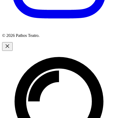
© 2026 Pathos Teatro.